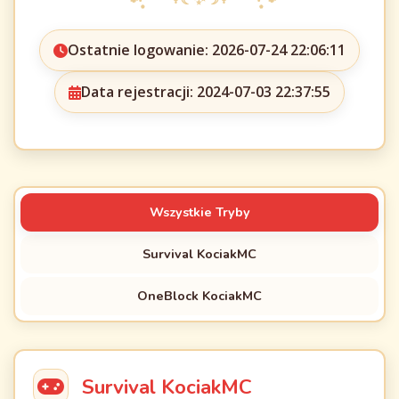
Ostatnie logowanie: 2026-07-24 22:06:11
Data rejestracji: 2024-07-03 22:37:55
Wszystkie Tryby
Survival KociakMC
OneBlock KociakMC
Survival KociakMC