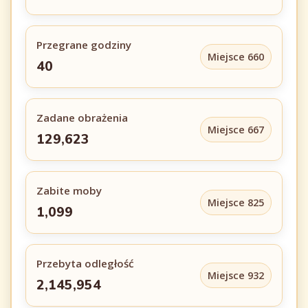
Przegrane godziny
Miejsce 660
40
Zadane obrażenia
Miejsce 667
129,623
Zabite moby
Miejsce 825
1,099
Przebyta odległość
Miejsce 932
2,145,954