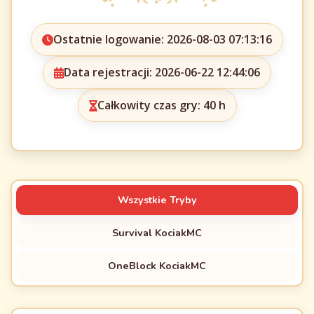
Ostatnie logowanie: 2026-08-03 07:13:16
Data rejestracji: 2026-06-22 12:44:06
Całkowity czas gry: 40 h
Wszystkie Tryby
Survival KociakMC
OneBlock KociakMC