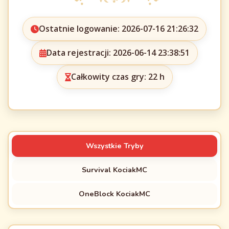
Ostatnie logowanie: 2026-07-16 21:26:32
Data rejestracji: 2026-06-14 23:38:51
Całkowity czas gry: 22 h
Wszystkie Tryby
Survival KociakMC
OneBlock KociakMC