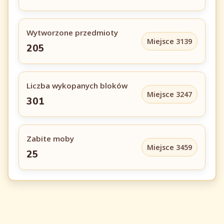
Wytworzone przedmioty
Miejsce 3139
205
Liczba wykopanych bloków
Miejsce 3247
301
Zabite moby
Miejsce 3459
25