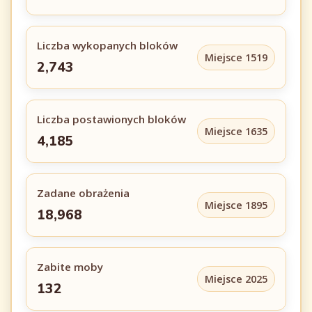
Liczba wykopanych bloków
Miejsce 1519
2,743
Liczba postawionych bloków
Miejsce 1635
4,185
Zadane obrażenia
Miejsce 1895
18,968
Zabite moby
Miejsce 2025
132