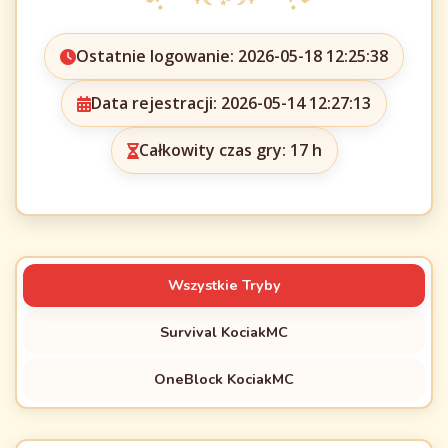
Ostatnie logowanie: 2026-05-18 12:25:38
Data rejestracji: 2026-05-14 12:27:13
Całkowity czas gry: 17 h
Wszystkie Tryby
Survival KociakMC
OneBlock KociakMC