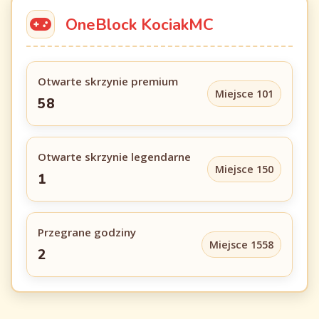
OneBlock KociakMC
Otwarte skrzynie premium
Miejsce 101
58
Otwarte skrzynie legendarne
Miejsce 150
1
Przegrane godziny
Miejsce 1558
2