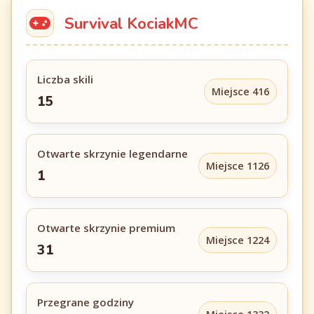
Survival KociakMC
Liczba skili
Miejsce 416
15
Otwarte skrzynie legendarne
Miejsce 1126
1
Otwarte skrzynie premium
Miejsce 1224
31
Przegrane godziny