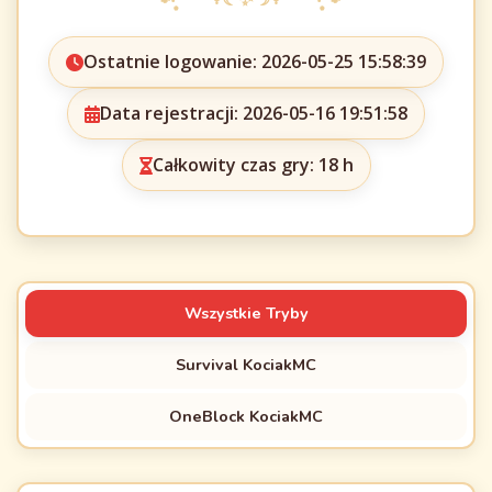
Ostatnie logowanie: 2026-05-25 15:58:39
Data rejestracji: 2026-05-16 19:51:58
Całkowity czas gry: 18 h
Wszystkie Tryby
Survival KociakMC
OneBlock KociakMC