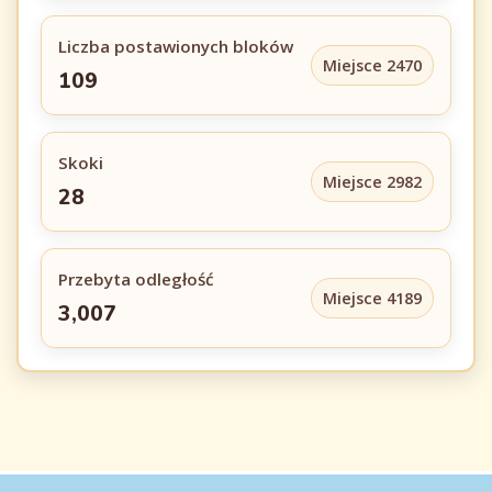
Liczba postawionych bloków
Miejsce 2470
109
Skoki
Miejsce 2982
28
Przebyta odległość
Miejsce 4189
3,007