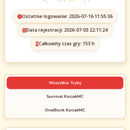
Ostatnie logowanie: 2026-07-16 11:55:36
Data rejestracji: 2026-07-03 22:11:24
Całkowity czas gry: 153 h
Wszystkie Tryby
Survival KociakMC
OneBlock KociakMC