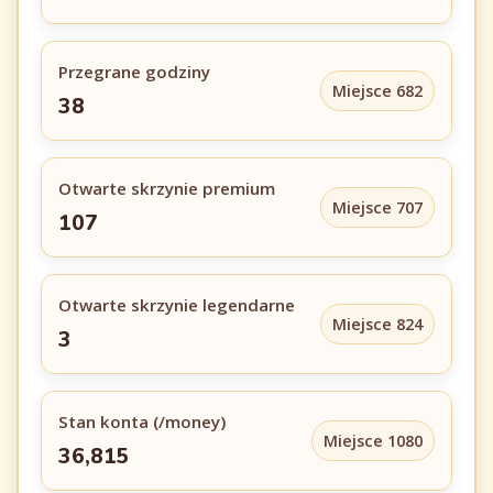
Przegrane godziny
Miejsce 682
38
Otwarte skrzynie premium
Miejsce 707
107
Otwarte skrzynie legendarne
Miejsce 824
3
Stan konta (/money)
Miejsce 1080
36,815