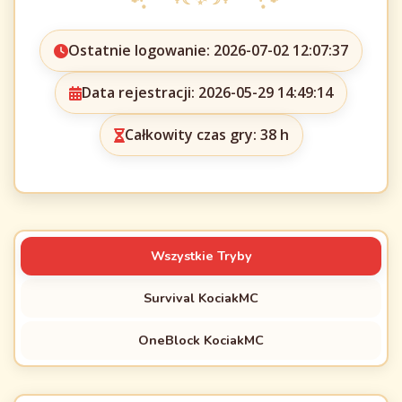
Ostatnie logowanie: 2026-07-02 12:07:37
Data rejestracji: 2026-05-29 14:49:14
Całkowity czas gry: 38 h
Wszystkie Tryby
Survival KociakMC
OneBlock KociakMC