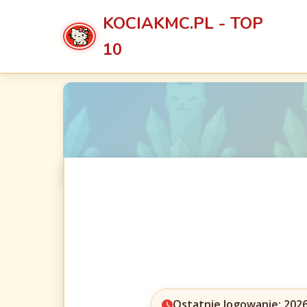
KOCIAKMC.PL - TOP
10
Ostatnie logowanie: 2026