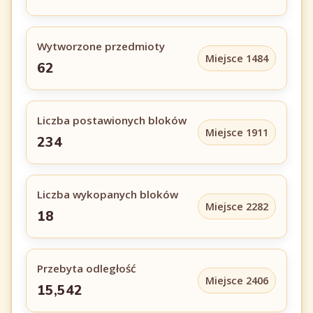
Wytworzone przedmioty
Miejsce 1484
62
Liczba postawionych bloków
Miejsce 1911
234
Liczba wykopanych bloków
Miejsce 2282
18
Przebyta odległość
Miejsce 2406
15,542