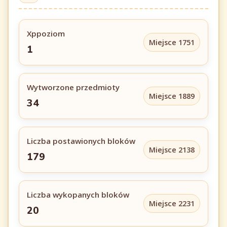
Xppoziom
Miejsce 1751
1
Wytworzone przedmioty
Miejsce 1889
34
Liczba postawionych bloków
Miejsce 2138
179
Liczba wykopanych bloków
Miejsce 2231
20