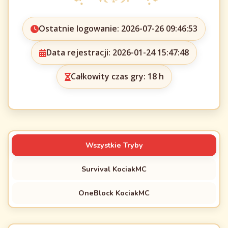
Ostatnie logowanie: 2026-07-26 09:46:53
Data rejestracji: 2026-01-24 15:47:48
Całkowity czas gry: 18 h
Wszystkie Tryby
Survival KociakMC
OneBlock KociakMC