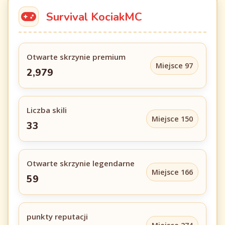
Survival KociakMC
Otwarte skrzynie premium
Miejsce 97
2,979
Liczba skili
Miejsce 150
33
Otwarte skrzynie legendarne
Miejsce 166
59
punkty reputacji