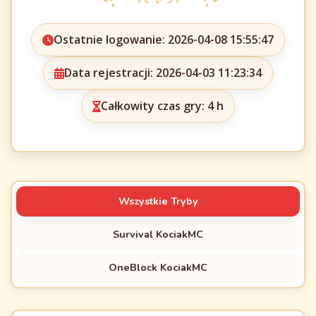
Ostatnie logowanie: 2026-04-08 15:55:47
Data rejestracji: 2026-04-03 11:23:34
Całkowity czas gry: 4 h
Wszystkie Tryby
Survival KociakMC
OneBlock KociakMC