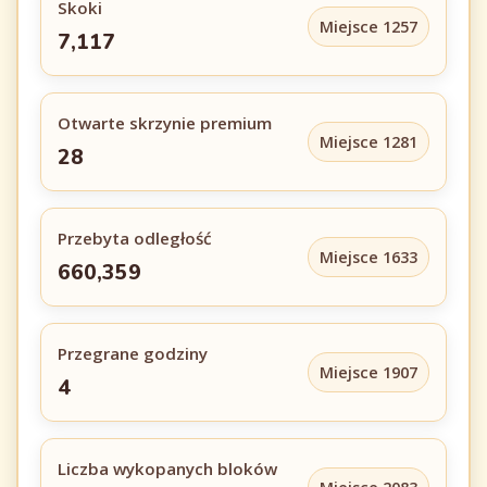
Skoki
Miejsce 1257
7,117
Otwarte skrzynie premium
Miejsce 1281
28
Przebyta odległość
Miejsce 1633
660,359
Przegrane godziny
Miejsce 1907
4
Liczba wykopanych bloków