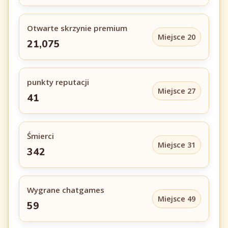
Otwarte skrzynie premium
Miejsce 20
21,075
punkty reputacji
Miejsce 27
41
Śmierci
Miejsce 31
342
Wygrane chatgames
Miejsce 49
59