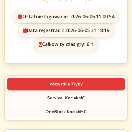
Ostatnie logowanie: 2026-06-06 11:00:54
Data rejestracji: 2026-06-05 21:18:19
Całkowity czas gry: 6 h
Wszystkie Tryby
Survival KociakMC
OneBlock KociakMC