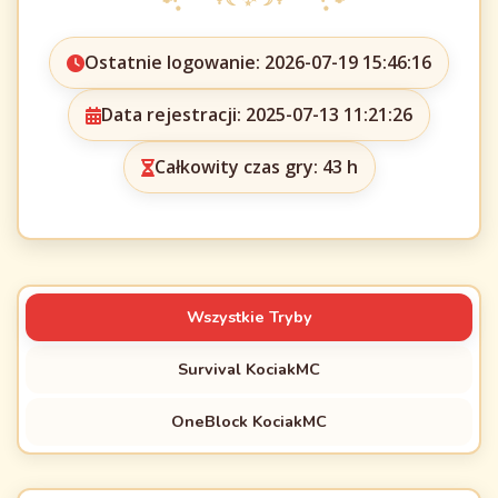
Ostatnie logowanie: 2026-07-19 15:46:16
Data rejestracji: 2025-07-13 11:21:26
Całkowity czas gry: 43 h
Wszystkie Tryby
Survival KociakMC
OneBlock KociakMC