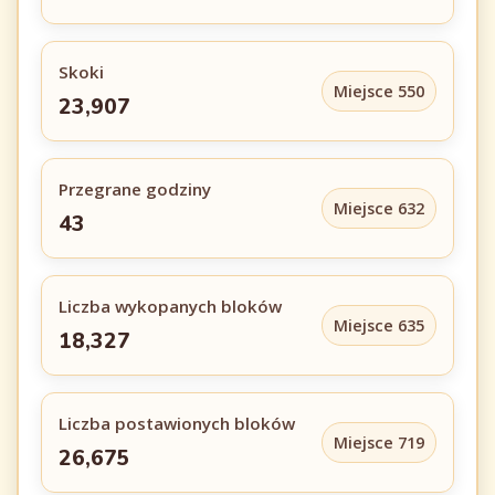
Skoki
Miejsce 550
23,907
Przegrane godziny
Miejsce 632
43
Liczba wykopanych bloków
Miejsce 635
18,327
Liczba postawionych bloków
Miejsce 719
26,675