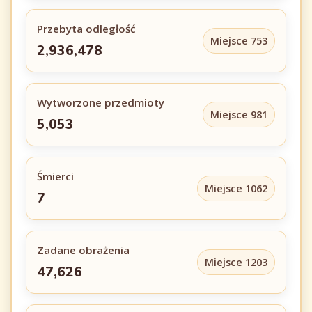
Przebyta odległość
Miejsce 753
2,936,478
Wytworzone przedmioty
Miejsce 981
5,053
Śmierci
Miejsce 1062
7
Zadane obrażenia
Miejsce 1203
47,626