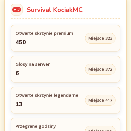
Survival KociakMC
Otwarte skrzynie premium
Miejsce 323
450
Głosy na serwer
Miejsce 372
6
Otwarte skrzynie legendarne
Miejsce 417
13
Przegrane godziny