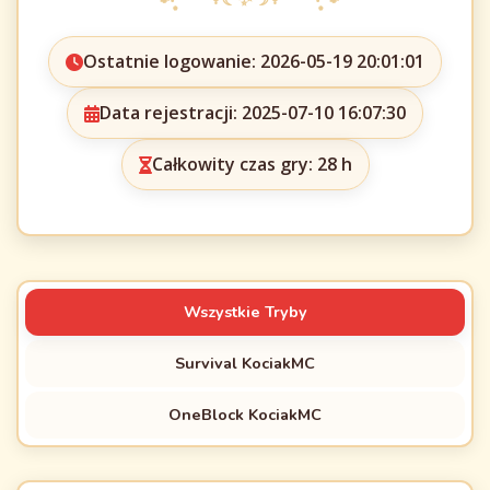
Ostatnie logowanie: 2026-05-19 20:01:01
Data rejestracji: 2025-07-10 16:07:30
Całkowity czas gry: 28 h
Wszystkie Tryby
Survival KociakMC
OneBlock KociakMC