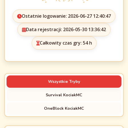
Ostatnie logowanie: 2026-06-27 12:40:47
Data rejestracji: 2026-05-30 13:36:42
Całkowity czas gry: 54 h
Wszystkie Tryby
Survival KociakMC
OneBlock KociakMC