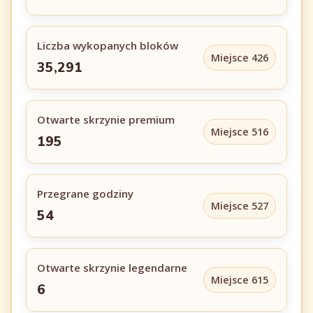
Liczba wykopanych bloków
Miejsce 426
35,291
Otwarte skrzynie premium
Miejsce 516
195
Przegrane godziny
Miejsce 527
54
Otwarte skrzynie legendarne
Miejsce 615
6