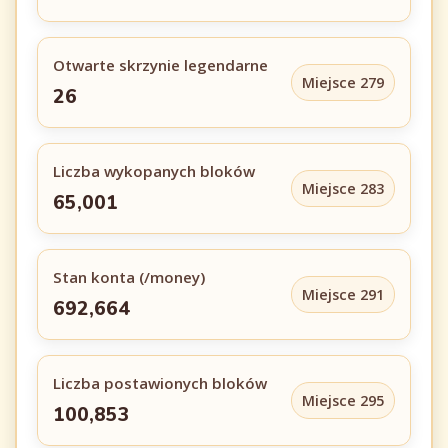
Otwarte skrzynie legendarne
Miejsce 279
26
Liczba wykopanych bloków
Miejsce 283
65,001
Stan konta (/money)
Miejsce 291
692,664
Liczba postawionych bloków
Miejsce 295
100,853