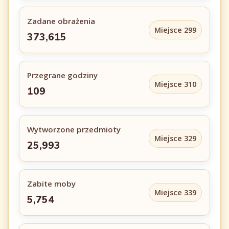
Zadane obrażenia
Miejsce 299
373,615
Przegrane godziny
Miejsce 310
109
Wytworzone przedmioty
Miejsce 329
25,993
Zabite moby
Miejsce 339
5,754