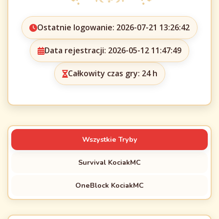
Ostatnie logowanie: 2026-07-21 13:26:42
Data rejestracji: 2026-05-12 11:47:49
Całkowity czas gry: 24 h
Wszystkie Tryby
Survival KociakMC
OneBlock KociakMC