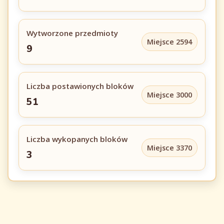
Wytworzone przedmioty
Miejsce 2594
9
Liczba postawionych bloków
Miejsce 3000
51
Liczba wykopanych bloków
Miejsce 3370
3