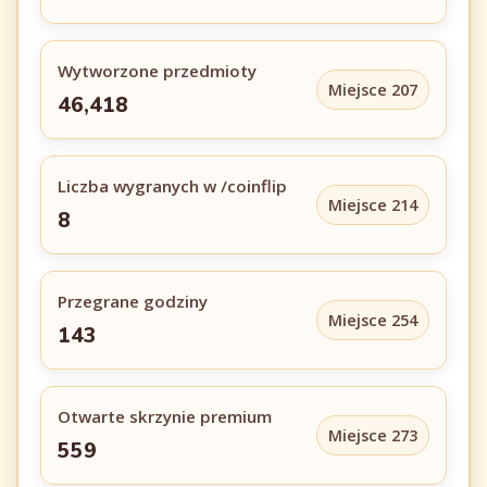
Wytworzone przedmioty
Miejsce 207
46,418
Liczba wygranych w /coinflip
Miejsce 214
8
Przegrane godziny
Miejsce 254
143
Otwarte skrzynie premium
Miejsce 273
559