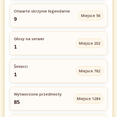
Otwarte skrzynie legendarne
Miejsce 56
9
Głosy na serwer
Miejsce 202
1
Śmierci
Miejsce 762
1
Wytworzone przedmioty
Miejsce 1284
85