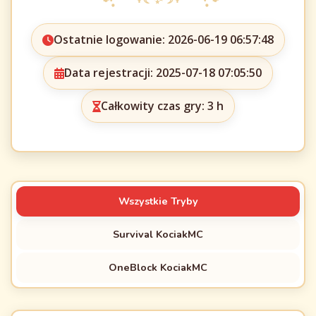
Ostatnie logowanie: 2026-06-19 06:57:48
Data rejestracji: 2025-07-18 07:05:50
Całkowity czas gry: 3 h
Wszystkie Tryby
Survival KociakMC
OneBlock KociakMC