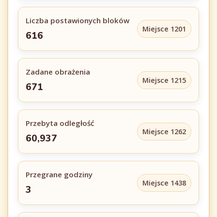
Liczba postawionych bloków
Miejsce 1201
616
Zadane obrażenia
Miejsce 1215
671
Przebyta odległość
Miejsce 1262
60,937
Przegrane godziny
Miejsce 1438
3