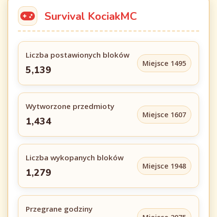
Survival KociakMC
Liczba postawionych bloków
Miejsce 1495
5,139
Wytworzone przedmioty
Miejsce 1607
1,434
Liczba wykopanych bloków
Miejsce 1948
1,279
Przegrane godziny