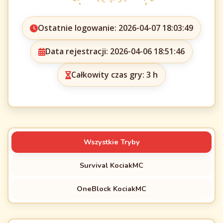
Ostatnie logowanie: 2026-04-07 18:03:49
Data rejestracji: 2026-04-06 18:51:46
Całkowity czas gry: 3 h
Wszystkie Tryby
Survival KociakMC
OneBlock KociakMC