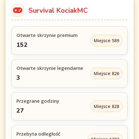
Survival KociakMC
Otwarte skrzynie premium
Miejsce 589
152
Otwarte skrzynie legendarne
Miejsce 826
3
Przegrane godziny
Miejsce 828
27
Przebyta odległość