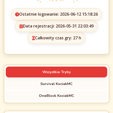
Ostatnie logowanie: 2026-06-12 15:18:26
Data rejestracji: 2026-05-31 22:03:49
Całkowity czas gry: 27 h
Wszystkie Tryby
Survival KociakMC
OneBlock KociakMC