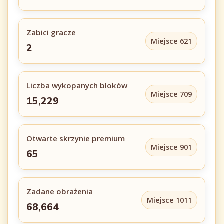
Zabici gracze
Miejsce 621
2
Liczba wykopanych bloków
Miejsce 709
15,229
Otwarte skrzynie premium
Miejsce 901
65
Zadane obrażenia
Miejsce 1011
68,664