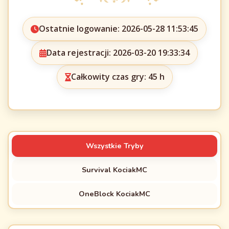
Ostatnie logowanie: 2026-05-28 11:53:45
Data rejestracji: 2026-03-20 19:33:34
Całkowity czas gry: 45 h
Wszystkie Tryby
Survival KociakMC
OneBlock KociakMC