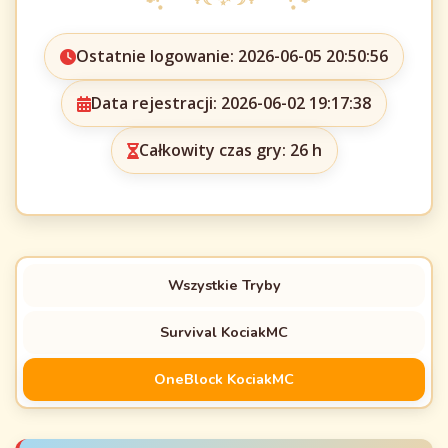
Ostatnie logowanie: 2026-06-05 20:50:56
Data rejestracji: 2026-06-02 19:17:38
Całkowity czas gry: 26 h
Wszystkie Tryby
Survival KociakMC
OneBlock KociakMC