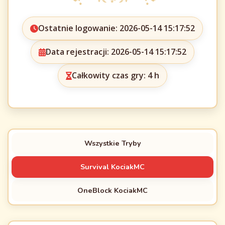
Ostatnie logowanie: 2026-05-14 15:17:52
Data rejestracji: 2026-05-14 15:17:52
Całkowity czas gry: 4 h
Wszystkie Tryby
Survival KociakMC
OneBlock KociakMC