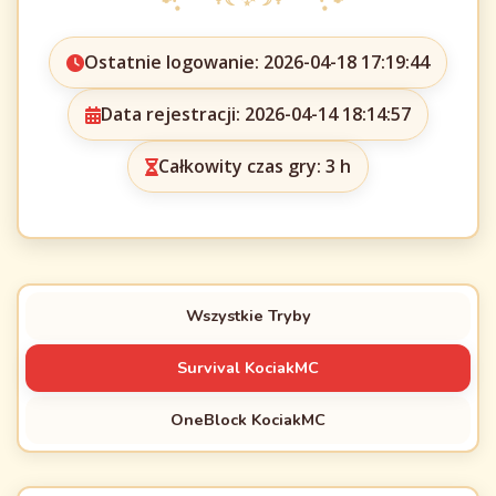
Ostatnie logowanie: 2026-04-18 17:19:44
Data rejestracji: 2026-04-14 18:14:57
Całkowity czas gry: 3 h
Wszystkie Tryby
Survival KociakMC
OneBlock KociakMC