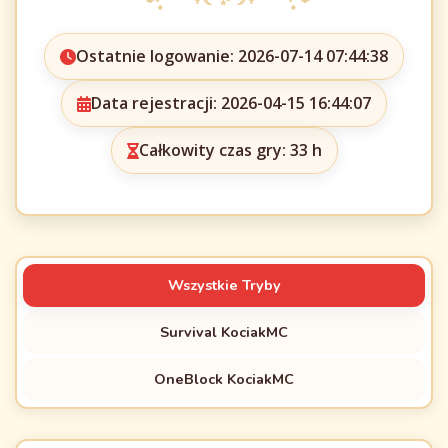
Ostatnie logowanie: 2026-07-14 07:44:38
Data rejestracji: 2026-04-15 16:44:07
Całkowity czas gry: 33 h
Wszystkie Tryby
Survival KociakMC
OneBlock KociakMC