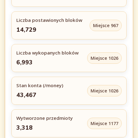
Liczba postawionych bloków
Miejsce 967
14,729
Liczba wykopanych bloków
Miejsce 1026
6,993
Stan konta (/money)
Miejsce 1026
43,467
Wytworzone przedmioty
Miejsce 1177
3,318