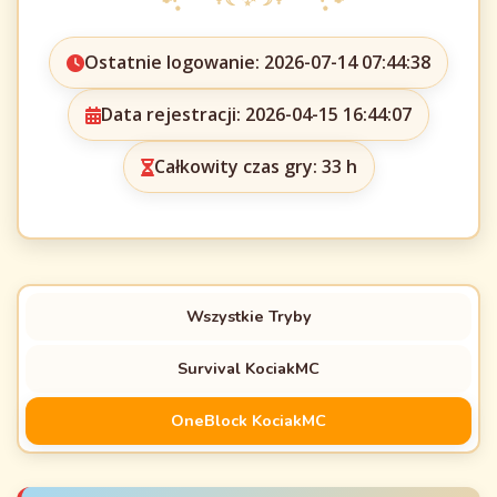
Ostatnie logowanie: 2026-07-14 07:44:38
Data rejestracji: 2026-04-15 16:44:07
Całkowity czas gry: 33 h
Wszystkie Tryby
Survival KociakMC
OneBlock KociakMC