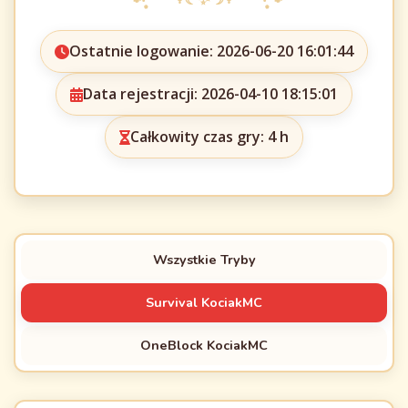
Ostatnie logowanie: 2026-06-20 16:01:44
Data rejestracji: 2026-04-10 18:15:01
Całkowity czas gry: 4 h
Wszystkie Tryby
Survival KociakMC
OneBlock KociakMC