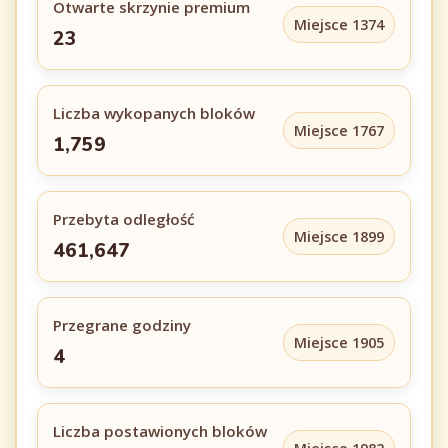
Otwarte skrzynie premium
Miejsce 1374
23
Liczba wykopanych bloków
Miejsce 1767
1,759
Przebyta odległość
Miejsce 1899
461,647
Przegrane godziny
Miejsce 1905
4
Liczba postawionych bloków